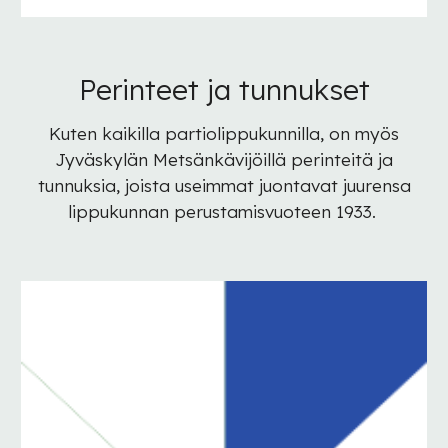
Perinteet ja tunnukset
Kuten kaikilla partiolippukunnilla, on myös
Jyväskylän Metsänkävijöillä perinteitä ja
tunnuksia, joista useimmat juontavat juurensa
lippukunnan perustamisvuoteen 1933.