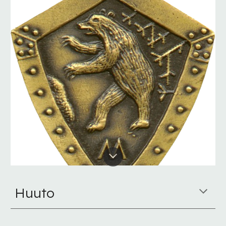
Huuto